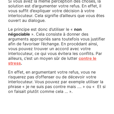
Si vous avez la même perception des choses, la
solution est d’argumenter votre refus. En effet, il
vous suffit d’expliquer votre décision à votre
interlocuteur. Cela signifie d’ailleurs que vous êtes
ouvert au dialogue.
Le principe est donc d’utiliser le «
non
négociable
». Cela consiste à donner des
arguments appropriés sans toutefois vous justifier
afin de favoriser l’échange. En procédant ainsi,
vous pouvez trouver un accord avec votre
interlocuteur, ce qui vous évitera les conflits. Par
ailleurs, c’est un moyen sûr de lutter
contre le
stress
.
En effet, en argumentant votre refus, vous ne
risquerez pas d’offenser ou de décevoir votre
interlocuteur. Vous pouvez par exemple utiliser la
phrase « je ne suis pas contre mais …. » ou « Et si
on faisait plutôt comme cela … ».