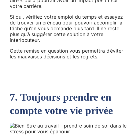
dire « oui » pourrait avoir un impact positif sur
votre carrière.
Si oui, vérifiez votre emploi du temps et essayez
de trouver un créneau pour pouvoir accomplir la
tâche qu’on vous demande plus tard. Il ne reste
plus qu’à suggérer cette solution à votre
interlocuteur.
Cette remise en question vous permettra d’éviter
les mauvaises décisions et les regrets.
7. Toujours prendre en
compte votre vie privée