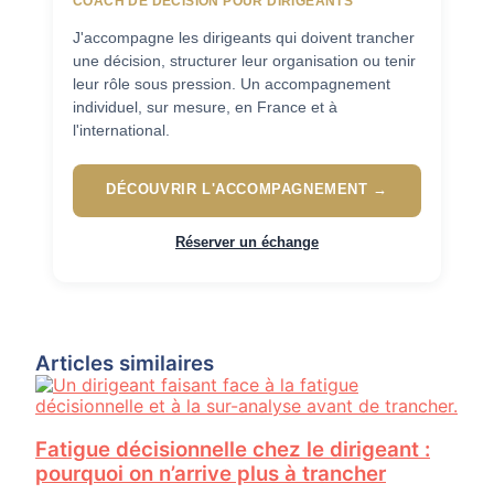
COACH DE DÉCISION POUR DIRIGEANTS
J'accompagne les dirigeants qui doivent trancher
une décision, structurer leur organisation ou tenir
leur rôle sous pression. Un accompagnement
individuel, sur mesure, en France et à
l'international.
DÉCOUVRIR L'ACCOMPAGNEMENT →
Réserver un échange
Articles similaires
Fatigue décisionnelle chez le dirigeant :
pourquoi on n’arrive plus à trancher