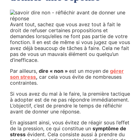
Avant tout, sachez que vous avez tout à fait le
droit de refuser certaines propositions et
demandes lorsqu’elles ne font pas partie de votre
fonction. Il en est de même si vous jugez que vous
avez déjà beaucoup de tâches à faire. Cela ne fait
pas de vous un mauvais élément ou quelqu’un
d’inefficace.
Par ailleurs,
dire « non »
est un moyen de
gérer
son stress
,
car cela vous évite de nombreuses
contraintes.
Si vous avez du mal à le faire, la première tactique
à adopter est de ne pas répondre immédiatement.
L’objectif, c’est de prendre le temps de réfléchir
avant de donner une réponse.
En agissant ainsi, vous évitez de réagir sous l’effet
de la pression, ce qui constitue un
symptôme de
stress
évident. Cela consiste aussi à prendre du