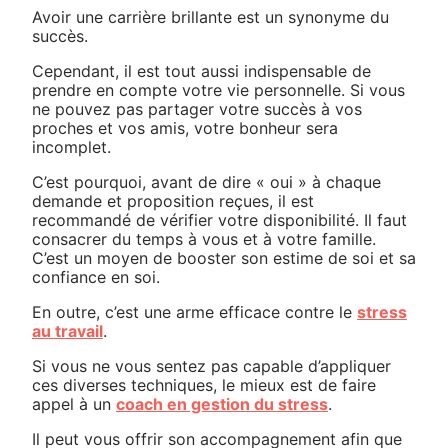
Avoir une carrière brillante est un synonyme du
succès.
Cependant, il est tout aussi indispensable de
prendre en compte votre vie personnelle. Si vous
ne pouvez pas partager votre succès à vos
proches et vos amis, votre bonheur sera
incomplet.
C’est pourquoi, avant de dire « oui » à chaque
demande et proposition reçues, il est
recommandé de vérifier votre disponibilité. Il faut
consacrer du temps à vous et à votre famille.
C’est un moyen de booster son estime de soi et sa
confiance en soi.
En outre, c’est une arme efficace contre le
stress
au travail
.
Si vous ne vous sentez pas capable d’appliquer
ces diverses techniques, le mieux est de faire
appel à un
coach en gestion du stress
.
Il peut vous offrir son accompagnement afin que