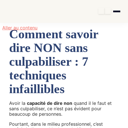
Aller au contenu
Comment savoir
dire NON sans
culpabiliser : 7
techniques
infaillibles
Avoir la
capacité de dire non
quand il le faut et
sans culpabiliser, ce n’est pas évident pour
beaucoup de personnes.
Pourtant, dans le milieu professionnel, c’est