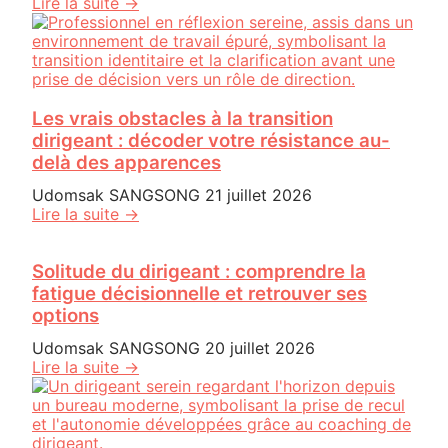
Lire la suite →
Les vrais obstacles à la transition
dirigeant : décoder votre résistance au-
delà des apparences
Udomsak SANGSONG
21 juillet 2026
Lire la suite →
Solitude du dirigeant : comprendre la
fatigue décisionnelle et retrouver ses
options
Udomsak SANGSONG
20 juillet 2026
Lire la suite →