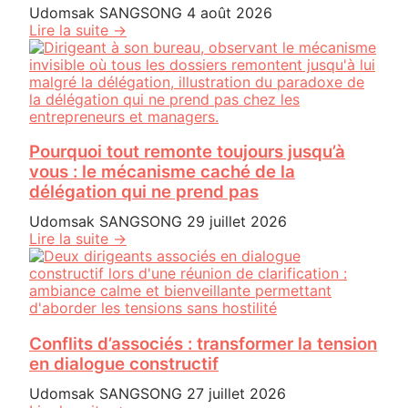
Udomsak SANGSONG
4 août 2026
Lire la suite →
Pourquoi tout remonte toujours jusqu’à
vous : le mécanisme caché de la
délégation qui ne prend pas
Udomsak SANGSONG
29 juillet 2026
Lire la suite →
Conflits d’associés : transformer la tension
en dialogue constructif
Udomsak SANGSONG
27 juillet 2026