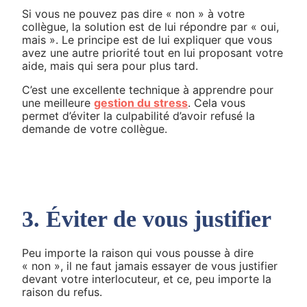
Si vous ne pouvez pas dire « non » à votre
collègue, la solution est de lui répondre par « oui,
mais ». Le principe est de lui expliquer que vous
avez une autre priorité tout en lui proposant votre
aide, mais qui sera pour plus tard.
C’est une excellente technique à apprendre pour
une meilleure
gestion du stress
. Cela vous
permet d’éviter la culpabilité d’avoir refusé la
demande de votre collègue.
3. Éviter de vous justifier
Peu importe la raison qui vous pousse à dire
« non », il ne faut jamais essayer de vous justifier
devant votre interlocuteur, et ce, peu importe la
raison du refus.