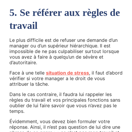
5. Se référer aux règles de
travail
Le plus difficile est de refuser une demande d’un
manager ou d’un supérieur hiérarchique. Il est
impossible de ne pas culpabiliser surtout lorsque
vous avez à faire à quelqu’un de sévère et
d’autoritaire.
Face à une telle
situation de stress
, il faut d’abord
vérifier si votre manager a le droit de vous
attribuer la tâche.
Dans le cas contraire, il faudra lui rappeler les
règles du travail et vos principales fonctions sans
oublier de lui faire savoir que vous n’avez pas le
temps.
Évidemment, vous devez bien formuler votre
réponse. Ainsi, il n’est pas question de lui dire une