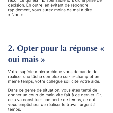
recul, ce qui est indispensable lors d’une prise de
décision. En outre, en évitant de répondre
rapidement, vous aurez moins de mal à dire
« Non ».
2. Opter pour la réponse «
oui mais »
Votre supérieur hiérarchique vous demande de
réaliser une tâche complexe sur-le-champ et en
même temps, votre collègue sollicite votre aide.
Dans ce genre de situation, vous êtes tenté de
donner un coup de main vite fait à ce dernier. Or,
cela va constituer une perte de temps, ce qui
vous empêchera de réaliser le travail urgent à
temps.