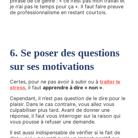
phrase de ce genre : « ce n’est pas mon travail et
je n’ai pas le temps pour ça ». Il faut faire preuve
de professionnalisme en restant courtois.
6. Se poser des questions
sur ses motivations
Certes, pour ne pas avoir à subir ou à
traiter le
stress
, il faut
apprendre à dire « non »
.
Cependant, il n’est pas question de le dire pour le
plaisir. Dans le cas contraire, vous allez vous
culpabiliser plus tard. Avant de donner une
réponse, il faut vous interroger sur la raison qui
vous pousse à refuser une demande.
Il est aussi indispensable de vérifier si le fait de