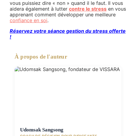
vous puissiez dire « non » quand il le faut. Il vous
aidera également à lutter
contre le stress
en vous
apprenant comment développer une meilleure
confiance en soi
.
Réservez votre séance gestion du stress offerte
!
À propos de l'auteur
Udomsak Sangsong