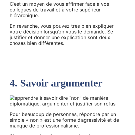
C’est un moyen de vous affirmer face à vos
collègues de travail et à votre supérieur
hiérarchique.
En revanche, vous pouvez très bien expliquer
votre décision lorsqu’on vous le demande. Se
justifier et donner une explication sont deux
choses bien différentes.
4. Savoir argumenter
Pour beaucoup de personnes, répondre par un
simple « non » est une forme d’agressivité et de
manque de professionnalisme.