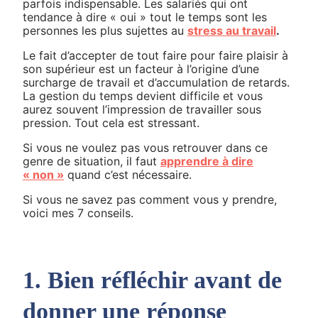
parfois indispensable. Les salariés qui ont
tendance à dire « oui » tout le temps sont les
personnes les plus sujettes au
stress au travail
.
Le fait d’accepter de tout faire pour faire plaisir à
son supérieur est un facteur à l’origine d’une
surcharge de travail et d’accumulation de retards.
La gestion du temps devient difficile et vous
aurez souvent l’impression de travailler sous
pression. Tout cela est stressant.
Si vous ne voulez pas vous retrouver dans ce
genre de situation, il faut
apprendre à dire
« non »
quand c’est nécessaire.
Si vous ne savez pas comment vous y prendre,
voici mes 7 conseils.
1. Bien réfléchir avant de
donner une réponse