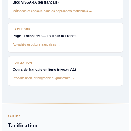
Blog VISSARA (en français)
Méthodes et conseils pour les apprenants thaïlandais →
FACEBOOK
Page "France360 — Tout sur la France"
Actualités et culture françaises →
FORMATION
Cours de français en ligne (niveau A1)
Prononciation, orthographe et grammaire →
TARIFS
Tarification