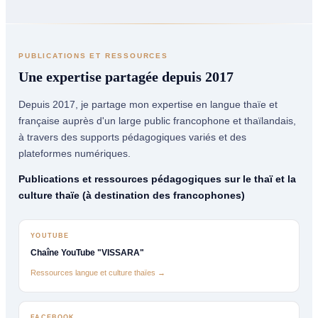
PUBLICATIONS ET RESSOURCES
Une expertise partagée depuis 2017
Depuis 2017, je partage mon expertise en langue thaïe et
française auprès d'un large public francophone et thaïlandais,
à travers des supports pédagogiques variés et des
plateformes numériques.
Publications et ressources pédagogiques sur le thaï et la
culture thaïe (à destination des francophones)
YOUTUBE
Chaîne YouTube "VISSARA"
Ressources langue et culture thaïes →
FACEBOOK