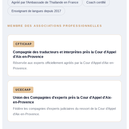
Agréé par l'Ambassade de Thaïlande en France
Coach certifié
Enseignant de langues depuis 2017
MEMBRE DES ASSOCIATIONS PROFESSIONNELLES
CFTICAAP
Compagnie des traducteurs et interprètes près la Cour d'Appel
d'Aix-en-Provence
Réservée aux experts officiellement agréés par la Cour d'Appel d'Aix-en-
Provence.
UCECAAP
Union des Compagnies d'experts près la Cour d'Appel d'Aix-
en-Provence
Fédère les compagnies d'experts judiciaires du ressort de la Cour d'Appel
d'Aix-en-Provence.