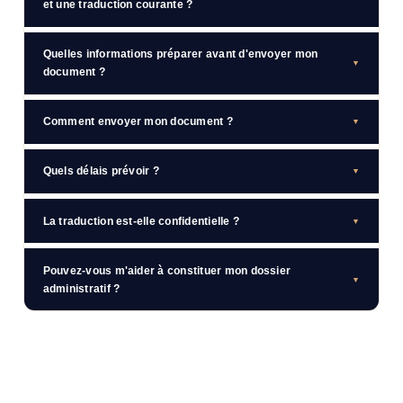
et une traduction courante ?
Quelles informations préparer avant d'envoyer mon
▼
document ?
Comment envoyer mon document ?
▼
Quels délais prévoir ?
▼
La traduction est-elle confidentielle ?
▼
Pouvez-vous m'aider à constituer mon dossier
▼
administratif ?