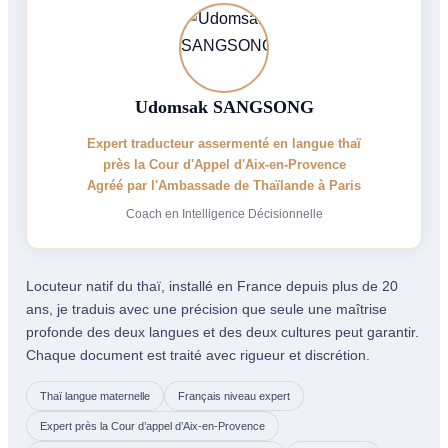
Udomsak SANGSONG
Expert traducteur assermenté en langue thaï
près la Cour d'Appel d'Aix-en-Provence
Agréé par l'Ambassade de Thaïlande à Paris
Coach en Intelligence Décisionnelle
Locuteur natif du thaï, installé en France depuis plus de 20
ans, je traduis avec une précision que seule une maîtrise
profonde des deux langues et des deux cultures peut garantir.
Chaque document est traité avec rigueur et discrétion.
Thaï langue maternelle
Français niveau expert
Expert près la Cour d’appel d’Aix-en-Provence