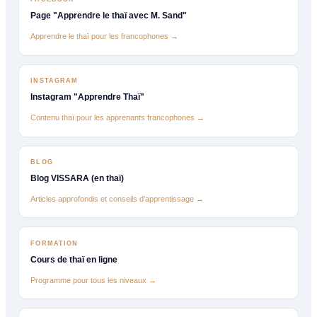
Page "Apprendre le thaï avec M. Sand"
Apprendre le thaï pour les francophones →
INSTAGRAM
Instagram "Apprendre Thaï"
Contenu thaï pour les apprenants francophones →
BLOG
Blog VISSARA (en thaï)
Articles approfondis et conseils d'apprentissage →
FORMATION
Cours de thaï en ligne
Programme pour tous les niveaux →