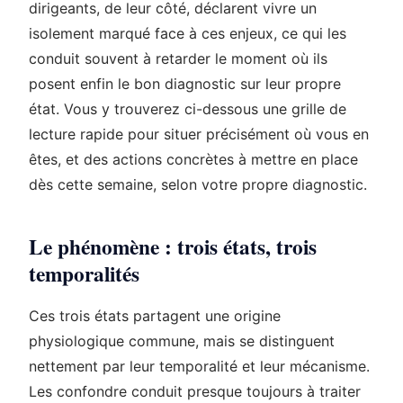
dirigeants, de leur côté, déclarent vivre un
isolement marqué face à ces enjeux, ce qui les
conduit souvent à retarder le moment où ils
posent enfin le bon diagnostic sur leur propre
état. Vous y trouverez ci-dessous une grille de
lecture rapide pour situer précisément où vous en
êtes, et des actions concrètes à mettre en place
dès cette semaine, selon votre propre diagnostic.
Le phénomène : trois états, trois
temporalités
Ces trois états partagent une origine
physiologique commune, mais se distinguent
nettement par leur temporalité et leur mécanisme.
Les confondre conduit presque toujours à traiter