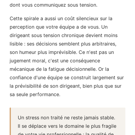
dont vous communiquez sous tension.
Cette spirale a aussi un coût silencieux sur la
perception que votre équipe a de vous. Un
dirigeant sous tension chronique devient moins
lisible : ses décisions semblent plus arbitraires,
son humeur plus imprévisible. Ce n'est pas un
jugement moral, c'est une conséquence
mécanique de la fatigue décisionnelle. Or la
confiance d'une équipe se construit largement sur
la prévisibilité de son dirigeant, bien plus que sur
sa seule performance.
Un stress non traité ne reste jamais stable.
Il se déplace vers le domaine le plus fragile
de votre vie professionnelle : la qualité de