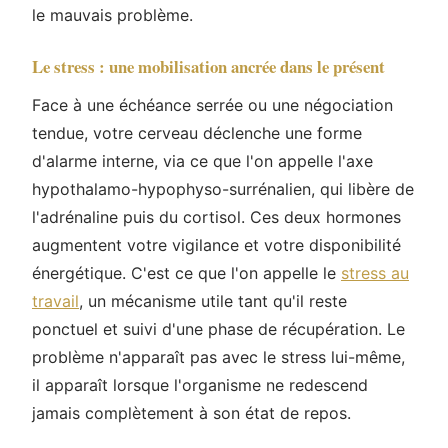
le mauvais problème.
Le stress : une mobilisation ancrée dans le présent
Face à une échéance serrée ou une négociation
tendue, votre cerveau déclenche une forme
d'alarme interne, via ce que l'on appelle l'axe
hypothalamo-hypophyso-surrénalien, qui libère de
l'adrénaline puis du cortisol. Ces deux hormones
augmentent votre vigilance et votre disponibilité
énergétique. C'est ce que l'on appelle le
stress au
travail
, un mécanisme utile tant qu'il reste
ponctuel et suivi d'une phase de récupération. Le
problème n'apparaît pas avec le stress lui-même,
il apparaît lorsque l'organisme ne redescend
jamais complètement à son état de repos.