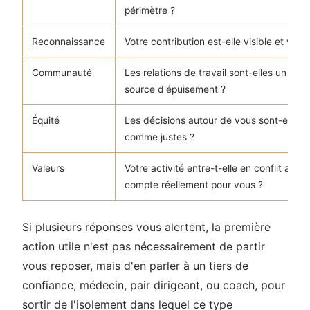
périmètre ?
Reconnaissance
Votre contribution est-elle visible et valor
Communauté
Les relations de travail sont-elles un app
source d'épuisement ?
Équité
Les décisions autour de vous sont-elles 
comme justes ?
Valeurs
Votre activité entre-t-elle en conflit avec
compte réellement pour vous ?
Si plusieurs réponses vous alertent, la première
action utile n'est pas nécessairement de partir
vous reposer, mais d'en parler à un tiers de
confiance, médecin, pair dirigeant, ou coach, pour
sortir de l'isolement dans lequel ce type