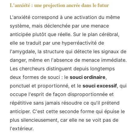
L'anxiété : une projection ancrée dans le futur
L'anxiété correspond à une activation du même
système, mais déclenchée par une menace
anticipée plutôt que réelle. Sur le plan cérébral,
elle se traduit par une hyperréactivité de
l'amygdale, la structure qui détecte les signaux de
danger, même en l'absence de menace immédiate.
Les chercheurs distinguent depuis longtemps
deux formes de souci : le
souci ordinaire
,
ponctuel et proportionné, et le
souci excessif
, qui
occupe l'esprit de façon disproportionnée et
répétitive sans jamais résoudre ce qu'il prétend
anticiper. C'est cette seconde forme qui épuise le
plus silencieusement, car elle ne se voit pas de
l'extérieur.