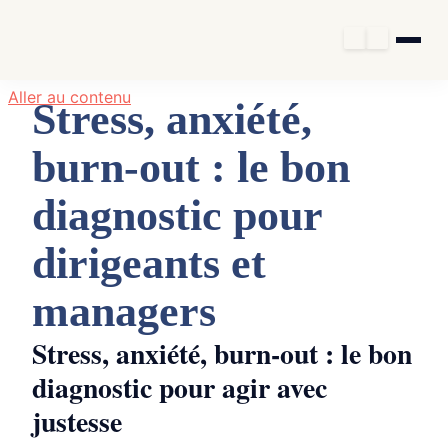
Aller au contenu
Stress, anxiété,
burn-out : le bon
diagnostic pour
dirigeants et
managers
Stress, anxiété, burn-out : le bon
diagnostic pour agir avec
justesse