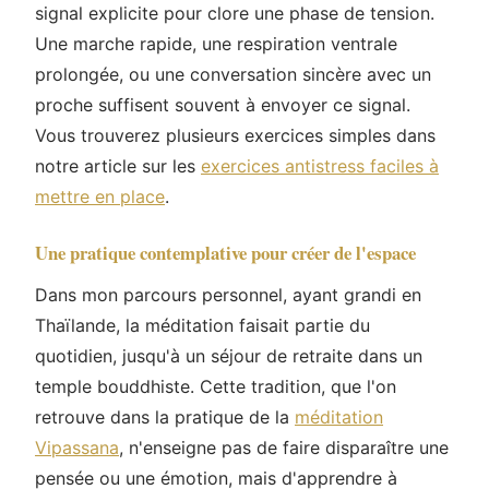
signal explicite pour clore une phase de tension.
Une marche rapide, une respiration ventrale
prolongée, ou une conversation sincère avec un
proche suffisent souvent à envoyer ce signal.
Vous trouverez plusieurs exercices simples dans
notre article sur les
exercices antistress faciles à
mettre en place
.
Une pratique contemplative pour créer de l'espace
Dans mon parcours personnel, ayant grandi en
Thaïlande, la méditation faisait partie du
quotidien, jusqu'à un séjour de retraite dans un
temple bouddhiste. Cette tradition, que l'on
retrouve dans la pratique de la
méditation
Vipassana
, n'enseigne pas de faire disparaître une
pensée ou une émotion, mais d'apprendre à