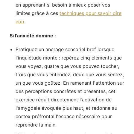
en apprenant si besoin à mieux poser vos
limites grâce à ces
techniques pour savoir dire
non
.
Si l'anxiété domine :
Pratiquez un ancrage sensoriel bref lorsque
l'inquiétude monte : repérez cinq éléments que
vous voyez, quatre que vous pouvez toucher,
trois que vous entendez, deux que vous sentez,
un que vous goûtez. En ramenant l'attention sur
des perceptions concrètes et présentes, cet
exercice réduit directement l'activation de
l'amygdale évoquée plus haut, et redonne au
cortex préfrontal l'espace nécessaire pour
reprendre la main.