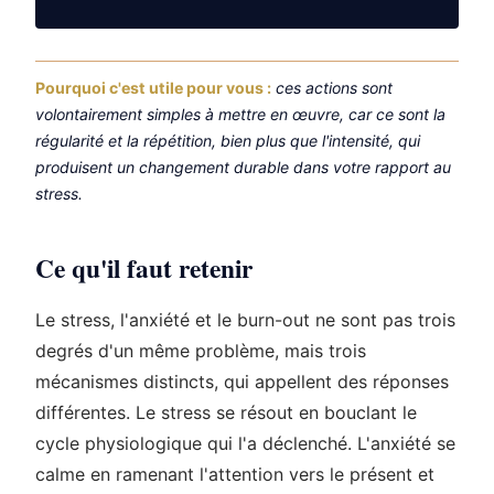
Pourquoi c'est utile pour vous :
ces actions sont
volontairement simples à mettre en œuvre, car ce sont la
régularité et la répétition, bien plus que l'intensité, qui
produisent un changement durable dans votre rapport au
stress.
Ce qu'il faut retenir
Le stress, l'anxiété et le burn-out ne sont pas trois
degrés d'un même problème, mais trois
mécanismes distincts, qui appellent des réponses
différentes. Le stress se résout en bouclant le
cycle physiologique qui l'a déclenché. L'anxiété se
calme en ramenant l'attention vers le présent et