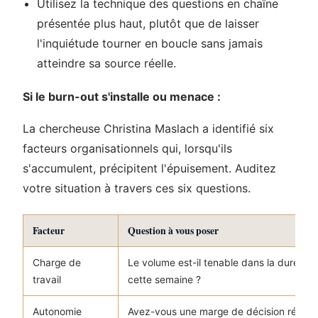
Utilisez la technique des questions en chaîne
présentée plus haut, plutôt que de laisser
l'inquiétude tourner en boucle sans jamais
atteindre sa source réelle.
Si le burn-out s'installe ou menace :
La chercheuse Christina Maslach a identifié six
facteurs organisationnels qui, lorsqu'ils
s'accumulent, précipitent l'épuisement. Auditez
votre situation à travers ces six questions.
Facteur
Question à vous poser
Charge de
Le volume est-il tenable dans la durée, 
travail
cette semaine ?
Autonomie
Avez-vous une marge de décision réelle 