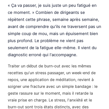
« Ça va passer, je suis juste un peu fatigué en
ce moment. » Combien de dirigeants se
répètent cette phrase, semaine après semaine,
avant de comprendre qu'ils ne traversent pas un
simple coup de mou, mais un épuisement bien
plus profond. Le problème ne vient pas
seulement de la fatigue elle-même. Il vient du
diagnostic erroné qui l'accompagne.
Traiter un début de burn-out avec les mêmes
recettes qu'un stress passager, un week-end de
repos, une application de méditation, revient à
soigner une fracture avec un simple bandage : le
geste rassure sur le moment, mais il retarde la
vraie prise en charge. Le stress, l'anxiété et le
burn-out sont trois états distincts, avec des