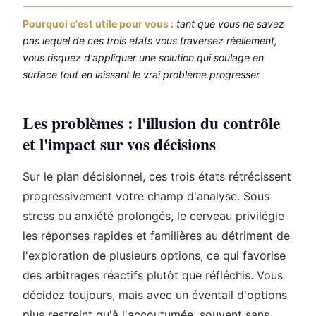
Pourquoi c'est utile pour vous :
tant que vous ne savez
pas lequel de ces trois états vous traversez réellement,
vous risquez d'appliquer une solution qui soulage en
surface tout en laissant le vrai problème progresser.
Les problèmes : l'illusion du contrôle
et l'impact sur vos décisions
Sur le plan décisionnel, ces trois états rétrécissent
progressivement votre champ d'analyse. Sous
stress ou anxiété prolongés, le cerveau privilégie
les réponses rapides et familières au détriment de
l'exploration de plusieurs options, ce qui favorise
des arbitrages réactifs plutôt que réfléchis. Vous
décidez toujours, mais avec un éventail d'options
plus restreint qu'à l'accoutumée, souvent sans