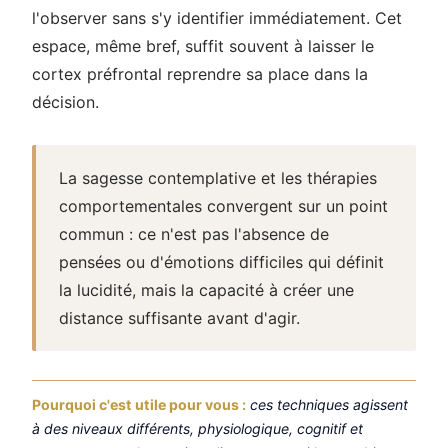
l'observer sans s'y identifier immédiatement. Cet
espace, même bref, suffit souvent à laisser le
cortex préfrontal reprendre sa place dans la
décision.
La sagesse contemplative et les thérapies
comportementales convergent sur un point
commun : ce n'est pas l'absence de
pensées ou d'émotions difficiles qui définit
la lucidité, mais la capacité à créer une
distance suffisante avant d'agir.
Pourquoi c'est utile pour vous :
ces techniques agissent
à des niveaux différents, physiologique, cognitif et