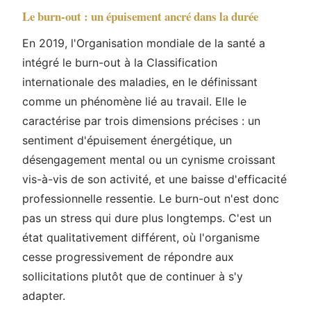
Le burn-out : un épuisement ancré dans la durée
En 2019, l'Organisation mondiale de la santé a
intégré le burn-out à la Classification
internationale des maladies, en le définissant
comme un phénomène lié au travail. Elle le
caractérise par trois dimensions précises : un
sentiment d'épuisement énergétique, un
désengagement mental ou un cynisme croissant
vis-à-vis de son activité, et une baisse d'efficacité
professionnelle ressentie. Le burn-out n'est donc
pas un stress qui dure plus longtemps. C'est un
état qualitativement différent, où l'organisme
cesse progressivement de répondre aux
sollicitations plutôt que de continuer à s'y
adapter.