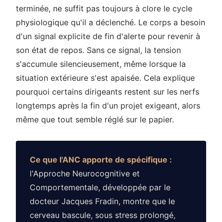
terminée, ne suffit pas toujours à clore le cycle
physiologique qu'il a déclenché. Le corps a besoin
d'un signal explicite de fin d'alerte pour revenir à
son état de repos. Sans ce signal, la tension
s'accumule silencieusement, même lorsque la
situation extérieure s'est apaisée. Cela explique
pourquoi certains dirigeants restent sur les nerfs
longtemps après la fin d'un projet exigeant, alors
même que tout semble réglé sur le papier.
Ce que l'ANC apporte de spécifique :
l'Approche Neurocognitive et
Comportementale, développée par le
docteur Jacques Fradin, montre que le
cerveau bascule, sous stress prolongé,