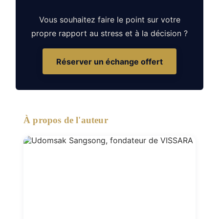
Vous souhaitez faire le point sur votre
propre rapport au stress et à la décision ?
Réserver un échange offert
À propos de l'auteur