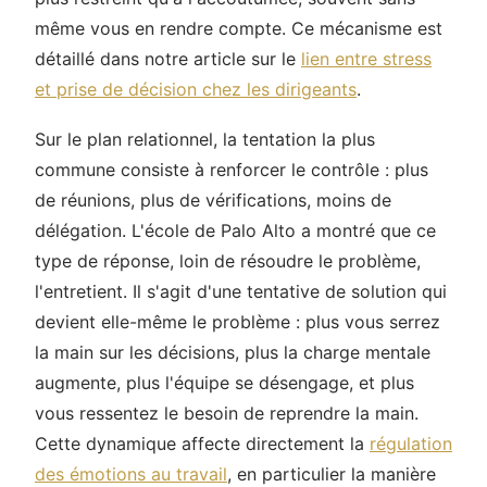
même vous en rendre compte. Ce mécanisme est
détaillé dans notre article sur le
lien entre stress
et prise de décision chez les dirigeants
.
Sur le plan relationnel, la tentation la plus
commune consiste à renforcer le contrôle : plus
de réunions, plus de vérifications, moins de
délégation. L'école de Palo Alto a montré que ce
type de réponse, loin de résoudre le problème,
l'entretient. Il s'agit d'une tentative de solution qui
devient elle-même le problème : plus vous serrez
la main sur les décisions, plus la charge mentale
augmente, plus l'équipe se désengage, et plus
vous ressentez le besoin de reprendre la main.
Cette dynamique affecte directement la
régulation
des émotions au travail
, en particulier la manière