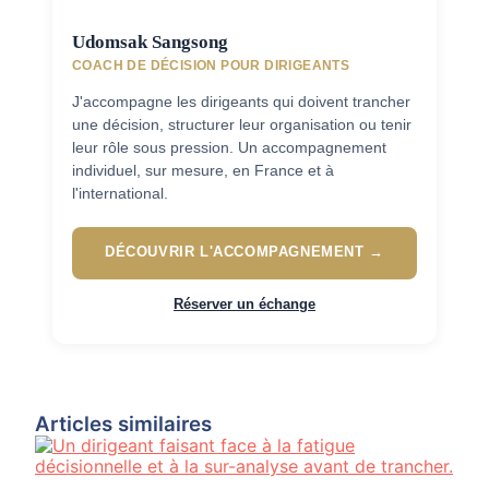
Udomsak Sangsong
COACH DE DÉCISION POUR DIRIGEANTS
J'accompagne les dirigeants qui doivent trancher
une décision, structurer leur organisation ou tenir
leur rôle sous pression. Un accompagnement
individuel, sur mesure, en France et à
l'international.
DÉCOUVRIR L'ACCOMPAGNEMENT →
Réserver un échange
Articles similaires