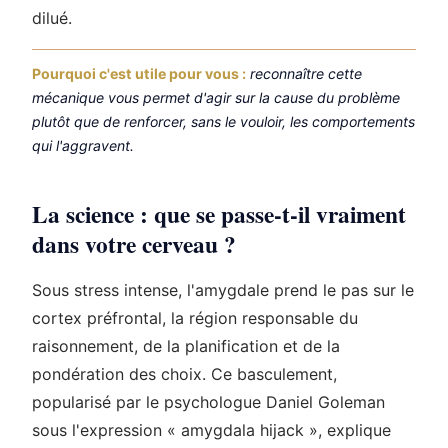
dilué.
Pourquoi c'est utile pour vous :
reconnaître cette
mécanique vous permet d'agir sur la cause du problème
plutôt que de renforcer, sans le vouloir, les comportements
qui l'aggravent.
La science : que se passe-t-il vraiment
dans votre cerveau ?
Sous stress intense, l'amygdale prend le pas sur le
cortex préfrontal, la région responsable du
raisonnement, de la planification et de la
pondération des choix. Ce basculement,
popularisé par le psychologue Daniel Goleman
sous l'expression « amygdala hijack », explique