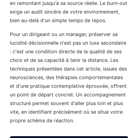
en remontant jusqu'à sa source réelle. Le burn-out
exige un audit sincère de votre environnement,
bien au-delà d'un simple temps de repos.
Pour un dirigeant ou un manager, préserver sa
lucidité décisionnelle n'est pas un luxe secondaire
: c'est une condition directe de la qualité de ses
choix et de sa capacité à tenir la distance. Les
techniques présentées dans cet article, issues des
neurosciences, des thérapies comportementales
et d'une pratique contemplative éprouvée, offrent
un point de départ concret. Un accompagnement
structuré permet souvent d'aller plus loin et plus
vite, en identifiant précisément où se situe votre
propre schéma de réaction.