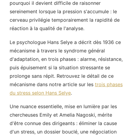
pourquoi il devient difficile de raisonner
sereinement lorsque la pression s'accumule : le
cerveau privilégie temporairement la rapidité de
réaction à la qualité de l'analyse.
Le psychologue Hans Selye a décrit dès 1936 ce
mécanisme à travers le syndrome général
d'adaptation, en trois phases : alarme, résistance,
puis épuisement si la situation stressante se
prolonge sans répit. Retrouvez le détail de ce
mécanisme dans notre article sur les
trois phases
du stress selon Hans Selye
.
Une nuance essentielle, mise en lumière par les
chercheuses Emily et Amelia Nagoski, mérite
d'être connue des dirigeants : éliminer la cause
d'un stress, un dossier bouclé, une négociation