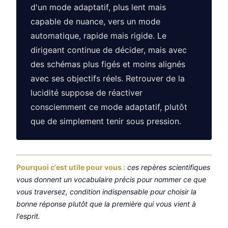
d'un mode adaptatif, plus lent mais
capable de nuance, vers un mode
automatique, rapide mais rigide. Le
dirigeant continue de décider, mais avec
des schémas plus figés et moins alignés
avec ses objectifs réels. Retrouver de la
lucidité suppose de réactiver
consciemment ce mode adaptatif, plutôt
que de simplement tenir sous pression.
Pourquoi c'est utile pour vous :
ces repères scientifiques
vous donnent un vocabulaire précis pour nommer ce que
vous traversez, condition indispensable pour choisir la
bonne réponse plutôt que la première qui vous vient à
l'esprit.