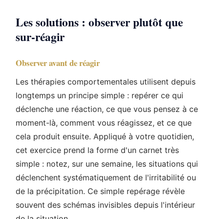
Les solutions : observer plutôt que
sur-réagir
Observer avant de réagir
Les thérapies comportementales utilisent depuis
longtemps un principe simple : repérer ce qui
déclenche une réaction, ce que vous pensez à ce
moment-là, comment vous réagissez, et ce que
cela produit ensuite. Appliqué à votre quotidien,
cet exercice prend la forme d'un carnet très
simple : notez, sur une semaine, les situations qui
déclenchent systématiquement de l'irritabilité ou
de la précipitation. Ce simple repérage révèle
souvent des schémas invisibles depuis l'intérieur
de la situation.