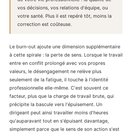
vos décisions, vos relations d'équipe, ou
votre santé. Plus il est repéré tôt, moins la
correction est coûteuse.
Le burn-out ajoute une dimension supplémentaire
à cette spirale : la perte de sens. Lorsque le travail
entre en conflit prolongé avec vos propres
valeurs, le désengagement ne relève plus
seulement de la fatigue, il touche à l'identité
professionnelle elle-même. C'est souvent ce
facteur, plus que la charge de travail brute, qui
précipite la bascule vers l'épuisement. Un
dirigeant peut ainsi travailler moins d'heures
qu'auparavant tout en s'épuisant davantage,
simplement parce que le sens de son action s'est