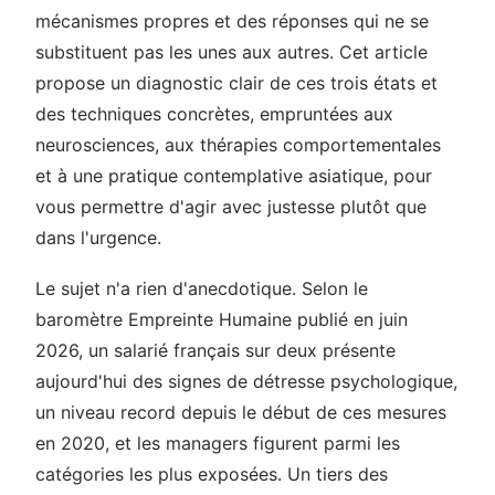
mécanismes propres et des réponses qui ne se
substituent pas les unes aux autres. Cet article
propose un diagnostic clair de ces trois états et
des techniques concrètes, empruntées aux
neurosciences, aux thérapies comportementales
et à une pratique contemplative asiatique, pour
vous permettre d'agir avec justesse plutôt que
dans l'urgence.
Le sujet n'a rien d'anecdotique. Selon le
baromètre Empreinte Humaine publié en juin
2026, un salarié français sur deux présente
aujourd'hui des signes de détresse psychologique,
un niveau record depuis le début de ces mesures
en 2020, et les managers figurent parmi les
catégories les plus exposées. Un tiers des