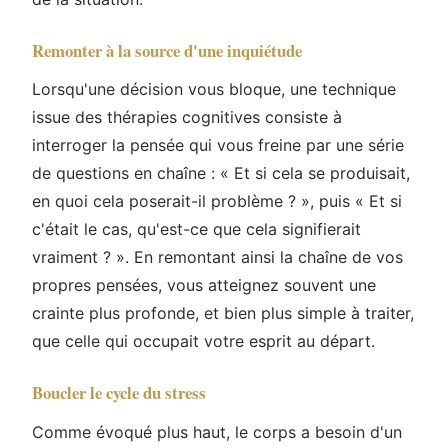
Remonter à la source d'une inquiétude
Lorsqu'une décision vous bloque, une technique
issue des thérapies cognitives consiste à
interroger la pensée qui vous freine par une série
de questions en chaîne : « Et si cela se produisait,
en quoi cela poserait-il problème ? », puis « Et si
c'était le cas, qu'est-ce que cela signifierait
vraiment ? ». En remontant ainsi la chaîne de vos
propres pensées, vous atteignez souvent une
crainte plus profonde, et bien plus simple à traiter,
que celle qui occupait votre esprit au départ.
Boucler le cycle du stress
Comme évoqué plus haut, le corps a besoin d'un