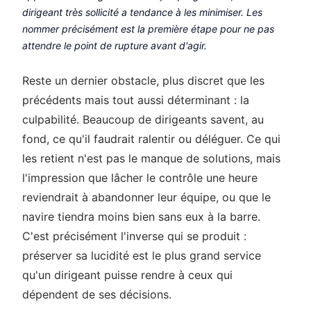
dirigeant très sollicité a tendance à les minimiser. Les
nommer précisément est la première étape pour ne pas
attendre le point de rupture avant d'agir.
Reste un dernier obstacle, plus discret que les
précédents mais tout aussi déterminant : la
culpabilité. Beaucoup de dirigeants savent, au
fond, ce qu'il faudrait ralentir ou déléguer. Ce qui
les retient n'est pas le manque de solutions, mais
l'impression que lâcher le contrôle une heure
reviendrait à abandonner leur équipe, ou que le
navire tiendra moins bien sans eux à la barre.
C'est précisément l'inverse qui se produit :
préserver sa lucidité est le plus grand service
qu'un dirigeant puisse rendre à ceux qui
dépendent de ses décisions.