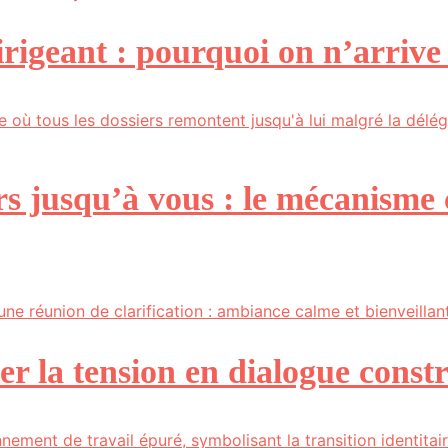
dirigeant : pourquoi on n’arrive
s jusqu’à vous : le mécanisme c
er la tension en dialogue constr