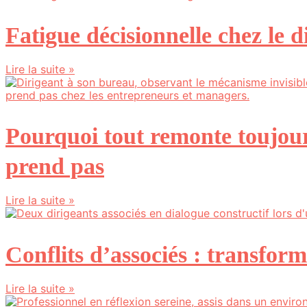
Fatigue décisionnelle chez le 
Lire la suite »
Pourquoi tout remonte toujour
prend pas
Lire la suite »
Conflits d’associés : transform
Lire la suite »