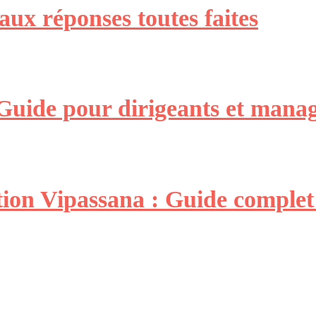
aux réponses toutes faites
 Guide pour dirigeants et mana
ion Vipassana : Guide complet 