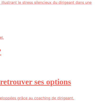
?
 retrouver ses options