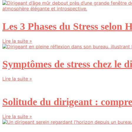
Les 3 Phases du Stress selon 
Lire la suite »
Symptômes de stress chez le di
Lire la suite »
Solitude du dirigeant : compren
Lire la suite »