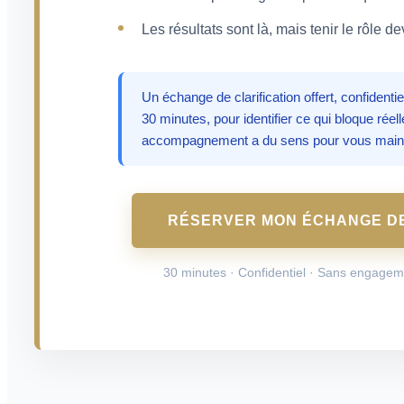
Les résultats sont là, mais tenir le rôle d
Un échange de clarification offert, confident
30 minutes, pour identifier ce qui bloque réel
accompagnement a du sens pour vous main
RÉSERVER MON ÉCHANGE DE
30 minutes · Confidentiel · Sans engagem