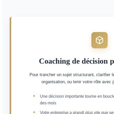
Coaching de décision p
Pour trancher un sujet structurant, clarifier l
organisation, ou tenir votre rôle avec
Une décision importante tourne en bouc
des mois
Votre entreprise a grandi plus vite que se