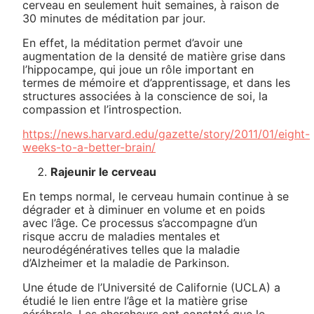
cerveau en seulement huit semaines, à raison de
30 minutes de méditation par jour.
En effet, la méditation permet d’avoir une
augmentation de la densité de matière grise dans
l’hippocampe, qui joue un rôle important en
termes de mémoire et d’apprentissage, et dans les
structures associées à la conscience de soi, la
compassion et l’introspection.
https://news.harvard.edu/gazette/story/2011/01/eight-
weeks-to-a-better-brain/
Rajeunir le cerveau
En temps normal, le cerveau humain continue à se
dégrader et à diminuer en volume et en poids
avec l’âge. Ce processus s’accompagne d’un
risque accru de maladies mentales et
neurodégénératives telles que la maladie
d’Alzheimer et la maladie de Parkinson.
Une étude de l’Université de Californie (UCLA) a
étudié le lien entre l’âge et la matière grise