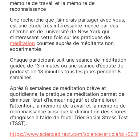
Une recherche que j’aimerais partager avec vous,
est une étude très intéressante menée par des
chercheurs de l’université de New York qui
s’intéressent cette fois sur les pratiques de
méditation
courtes auprès de méditants non
expérimentés.
Chaque participant suit une séance de méditation
guidée de 13 minutes ou une séance d’écoute de
podcast de 13 minutes tous les jours pendant 8
semaines.
Après 8 semaines de méditation brève et
quotidienne, la pratique de méditation permet de
diminuer l’état d’humeur négatif et d’améliorer
l’attention, la mémoire de travail et la mémoire de
reconnaissance ainsi que la diminution des scores
d’angoisse à l’aide de l’outil Trier Social Stress Test
(TSST).
https://www.sciencedirect.com/science/article/pii/S