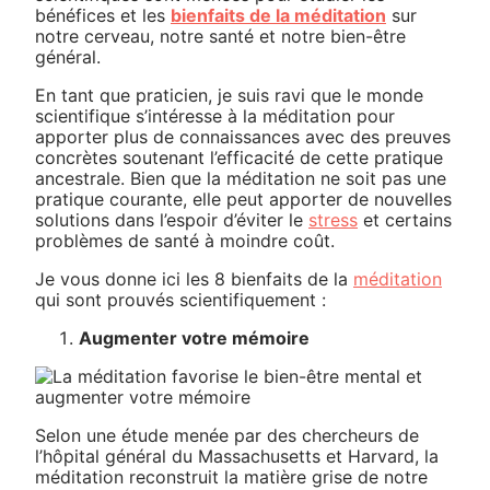
bénéfices et les
bienfaits de la méditation
sur
notre cerveau, notre santé et notre bien-être
général.
En tant que praticien, je suis ravi que le monde
scientifique s’intéresse à la méditation pour
apporter plus de connaissances avec des preuves
concrètes soutenant l’efficacité de cette pratique
ancestrale. Bien que la méditation ne soit pas une
pratique courante, elle peut apporter de nouvelles
solutions dans l’espoir d’éviter le
stress
et certains
problèmes de santé à moindre coût.
Je vous donne ici les 8 bienfaits de la
méditation
qui sont prouvés scientifiquement :
Augmenter votre mémoire
Selon une étude menée par des chercheurs de
l’hôpital général du Massachusetts et Harvard, la
méditation reconstruit la matière grise de notre