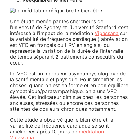
Une étude menée par les chercheurs de
l’université de Sydney et l’Université Stanford s’est
intéressé à l’impact de la médiation
Vipassana
sur
la variabilité de fréquence cardiaque (l’abréviation
est VFC en français ou HRV en anglais) qui
représente la variation de la durée de l’intervalle
de temps séparant 2 battements consécutifs du
cœur.
La VFC est un marqueur psychophysiologique de
la santé mentale et physique. Pour simplifier les
choses, quand on est en forme et en bon équilibre
sympathique/parasympathique, on a une VFC
élevée. Cet indicateur diminue chez les personnes
anxieuses, stressées ou encore des personnes
atteintes de douleurs chroniques notamment.
Cette étude a observé que le bien-être et la
variabilité de fréquence cardiaque se sont
améliorées après 10 jours de
méditation
Vipassana
.