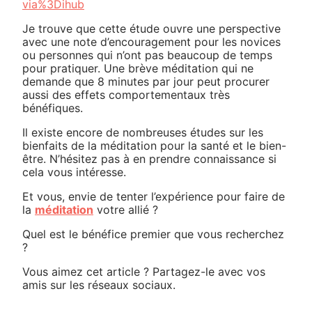
via%3Dihub
Je trouve que cette étude ouvre une perspective
avec une note d’encouragement pour les novices
ou personnes qui n’ont pas beaucoup de temps
pour pratiquer. Une brève méditation qui ne
demande que 8 minutes par jour peut procurer
aussi des effets comportementaux très
bénéfiques.
Il existe encore de nombreuses études sur les
bienfaits de la méditation pour la santé et le bien-
être. N’hésitez pas à en prendre connaissance si
cela vous intéresse.
Et vous, envie de tenter l’expérience pour faire de
la
méditation
votre allié ?
Quel est le bénéfice premier que vous recherchez
?
Vous aimez cet article ? Partagez-le avec vos
amis sur les réseaux sociaux.