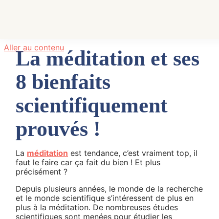
Aller au contenu
La méditation et ses
8 bienfaits
scientifiquement
prouvés !
La
méditation
est tendance, c’est vraiment top, il
faut le faire car ça fait du bien ! Et plus
précisément ?
Depuis plusieurs années, le monde de la recherche
et le monde scientifique s’intéressent de plus en
plus à la méditation. De nombreuses études
scientifiques sont menées pour étudier les