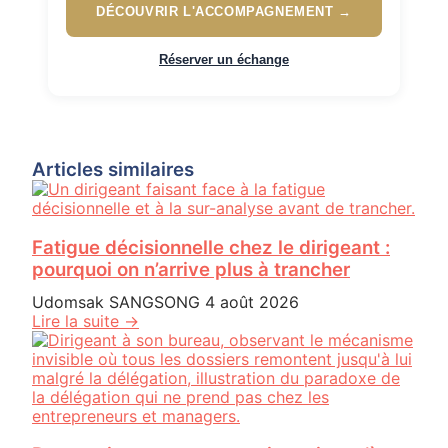
DÉCOUVRIR L'ACCOMPAGNEMENT →
Réserver un échange
Articles similaires
Fatigue décisionnelle chez le dirigeant :
pourquoi on n’arrive plus à trancher
Udomsak SANGSONG
4 août 2026
Lire la suite →