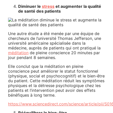
Diminuer le
stress
et augmenter la qualité
de santé des patients
Une autre étude a été menée par une équipe de
chercheurs de l’université Thomas Jefferson, une
université américaine spécialisée dans la
médecine, auprès de patients qui ont pratiqué la
méditation
de pleine conscience 20 minutes par
jour pendant 8 semaines.
Elle conclut que la méditation en pleine
conscience peut améliorer le statut fonctionnel
(physique, social et psychocognitif) et le bien-être
du patient. Cette méditation réduit les symptômes
physiques et la détresse psychologique chez les
patients et l’intervention peut avoir des effets
bénéfiques à long terme.
https://www.sciencedirect.com/science/article/pii/S
Rééquilibrer le bien-être