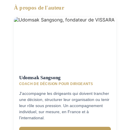
À propos de l'auteur
Udomsak Sangsong
COACH DE DÉCISION POUR DIRIGEANTS
J'accompagne les dirigeants qui doivent trancher
une décision, structurer leur organisation ou tenir
leur rôle sous pression. Un accompagnement
individuel, sur mesure, en France et à
l'international.