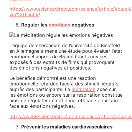
https://www.sciencedirect.com/science/article/abs/p
via%3Dihub#
!
Réguler les
émotions
négatives
L’équipe de chercheurs de l’université de Bielefeld
en Allemagne a mené une étude pour évaluer l’état
émotionnel auprès de 65 méditants novices
exposés à des extraits de films qui provoquent
des émotions négatives et positives.
Le bénéfice démontré est une réaction
émotionnelle retardée face à des stimuli négatifs
auprès des participants. La
méditation
axée sur
les émotions ou encore sur la respiration constitue
ainsi un régulateur émotionnel efficace pour faire
face aux émotions négatives.
https://www.sciencedirect.com/science/article/abs/p
Prévenir les maladies cardiovasculaires