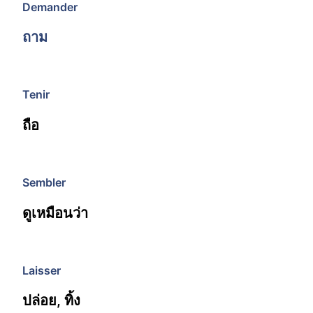
Demander
ถาม
Tenir
ถือ
Sembler
ดูเหมือนว่า
Laisser
ปล่อย, ทิ้ง