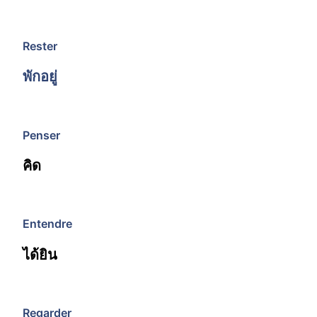
Rester
พักอยู่
Penser
คิด
Entendre
ได้ยิน
Regarder