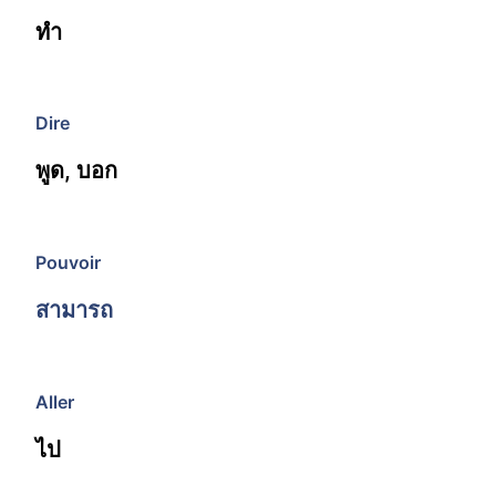
ทำ
Dire
พูด, บอก
Pouvoir
สามารถ
Aller
ไป