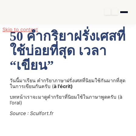
Skip to content
50 คำกริยาฝรั่งเศสที่
ใช้บ่อยที่สุด เวลา
“เขียน”
วันนี้มาเรียน คำกริยาภาษาฝรั่งเศสที่นิยมใช้กันมากที่สุด
ในการเขียนกันครับ (
à l’écrit)
บทหน้าเราจะมาดูคำกริยาที่นิยมใช้ในภาษาพูดครับ (à
l’oral)
Source : Sculfort.fr