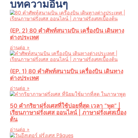
บทความอื่นๆ
(EP. 2) 80 คำศัพท์สนามบิน เครื่องบิน เดินทาง
ต่างประเทศ
อ่านต่อ »
(EP. 1) 80 คำศัพท์สนามบิน เครื่องบิน เดินทาง
ต่างประเทศ
อ่านต่อ »
50 คำกริยาฝรั่งเศสที่ใช้บ่อยที่สุด เวลา “พูด” |
เรียนภาษาฝรั่งเศส ออนไลน์ | ภาษาฝรั่งเศสเบื้อง
ต้น
อ่านต่อ »