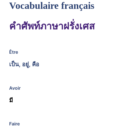
Vocabulaire français
คำศัพท์ภาษาฝรั่งเศส
Être
เป็น, อยู่, คือ
Avoir
มี
Faire