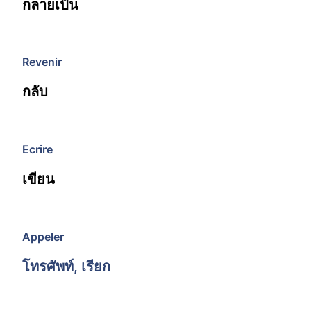
กลายเป็น
Revenir
กลับ
Ecrire
เขียน
Appeler
โทรศัพท์, เรียก