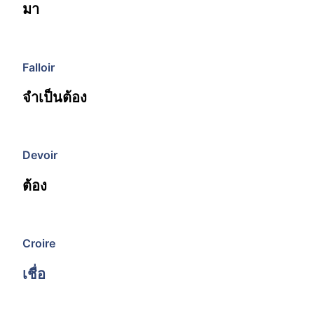
มา
Falloir
จำเป็นต้อง
Devoir
ต้อง
Croire
เชื่อ