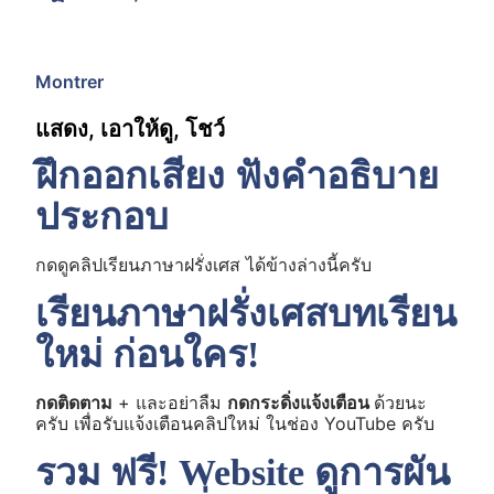
Montrer
แสดง, เอาให้ดู, โชว์
ฝึกออกเสียง ฟังคำอธิบาย
ประกอบ
กดดูคลิปเรียนภาษาฝรั่งเศส ได้ข้างล่างนี้ครับ
เรียนภาษาฝรั่งเศสบทเรียน
ใหม่ ก่อนใคร!
กดติดตาม
+ และอย่าลืม
กดกระดิ่งแจ้งเตือน
ด้วยนะ
ครับ เพื่อรับแจ้งเตือนคลิปใหม่ ในช่อง YouTube ครับ
รวม ฟรี! Website ดูการผัน