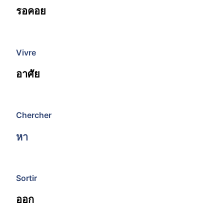
รอคอย
Vivre
อาศัย
Chercher
หา
Sortir
ออก