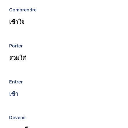
Comprendre
เข้าใจ
Porter
สวมใส่
Entrer
เข้า
Devenir