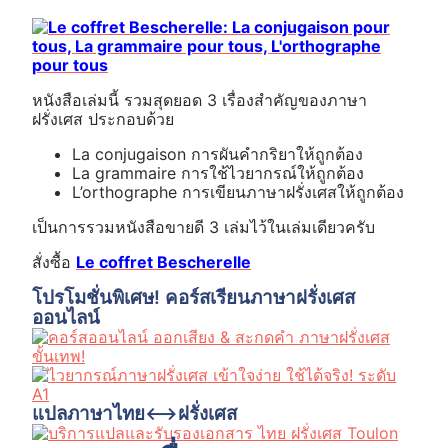
หนังสือเล่มนี้ รวมสุดยอด 3 เรื่องสำคัญของภาษา
ฝรั่งเศส ประกอบด้วย
La conjugaison การผันคำกริยาให้ถูกต้อง
La grammaire การใช้ไวยากรณ์ให้ถูกต้อง
L’orthographe การเขียนภาษาฝรั่งเศสให้ถูกต้อง
เป็นการรวมหนังสือขายดี 3 เล่มไว้ในเล่มเดียวครับ
สั่งซื้อ
Le coffret Bescherelle
โปรโมชั่นพิเศษ! คอร์สเรียนภาษาฝรั่งเศส
ออนไลน์
แปลภาษาไทย⟷ฝรั่งเศส