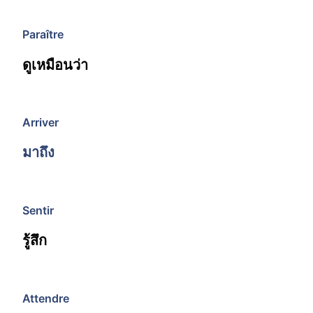
Paraître
ดูเหมือนว่า
Arriver
มาถึง
Sentir
รู้สึก
Attendre