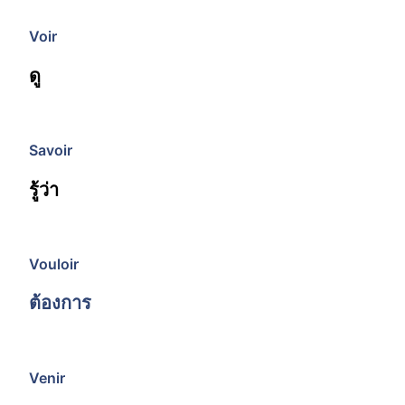
Voir
ดู
Savoir
รู้ว่า
Vouloir
ต้องการ
Venir