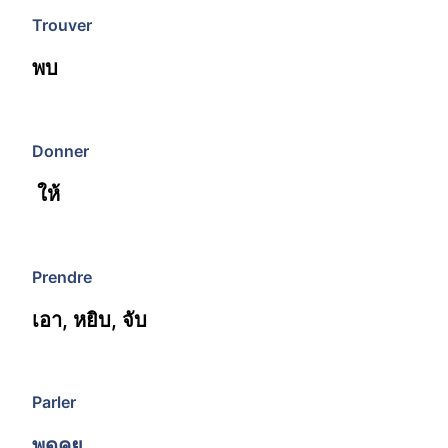
Trouver
พบ
Donner
ให้
Prendre
เอา, หยิบ, จับ
Parler
พูดคุย