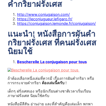
คำกริยาฝรั่งเศส
http://www.conjugaison.com/
https://leconjugueur.lefigaro.fr/
https://conjugaison.lemonde.fr/conjugaison/
แนะนำ! หนังสือการผันคำ
กริยาฝรั่งเศส ที่คนฝรั่งเศส
นิยมใช้
Bescherelle La conjugaison pour tous
ถ้าต้องเลือกหนึ่งเล่มที่ควรมี เรื่องการผันคำกริยา หรือ
การกระจายคำกริยา
ต้องเล่มนี้ครับ
!
เด็กๆ ฝรั่งเศสเอง หรือนักเรียนต่างชาติเวลาเริ่มเรียน
ภาษาฝรั่งเศส นิยมใช้ครับ
หนังสือมีสีสัน อ่านง่าย และที่สำคัญคือเล่มเล็ก พกพา