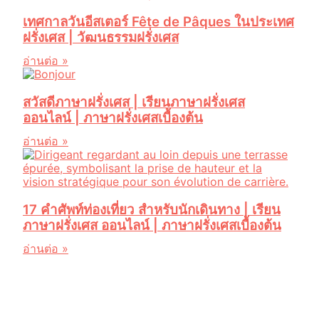
เทศกาลวันอีสเตอร์ Fête de Pâques ในประเทศ
ฝรั่งเศส | วัฒนธรรมฝรั่งเศส
อ่านต่อ »
สวัสดีภาษาฝรั่งเศส | เรียนภาษาฝรั่งเศส
ออนไลน์ | ภาษาฝรั่งเศสเบื้องต้น
อ่านต่อ »
17 คำศัพท์ท่องเที่ยว สำหรับนักเดินทาง | เรียน
ภาษาฝรั่งเศส ออนไลน์ | ภาษาฝรั่งเศสเบื้องต้น
อ่านต่อ »