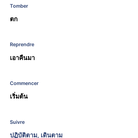
Tomber
ตก
Reprendre
เอาคืนมา
Commencer
เริ่มต้น
Suivre
ปฏิบัติตาม, เดินตาม