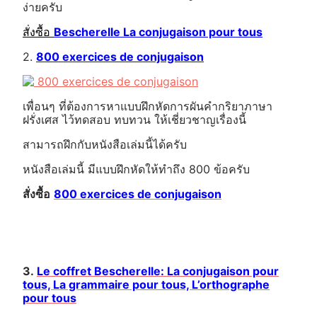
ง่ายครับ
สั่งซื้อ
Bescherelle La conjugaison pour tous
2.
800 exercices de conjugaison
เพื่อนๆ ที่ต้องการหาแบบฝึกหัดการผันคำกริยาภาษา
ฝรั่งเศส ไว้ทดสอบ ทบทวน ให้เชี่ยวชาญเรื่องนี้
สามารถฝึกกับหนังสือเล่มนี้ได้ครับ
หนังสือเล่มนี้ มีแบบฝึกหัดให้ทำถึง 800 ข้อครับ
สั่งซื้อ
800 exercices de conjugaison
3.
Le coffret Bescherelle: La conjugaison pour
tous, La grammaire pour tous, L’orthographe
pour tous