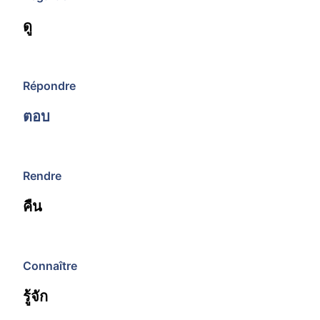
ดู
Répondre
ตอบ
Rendre
คืน
Connaître
รู้จัก