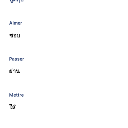
Aimer
ชอบ
Passer
ผ่าน
Mettre
ใส่