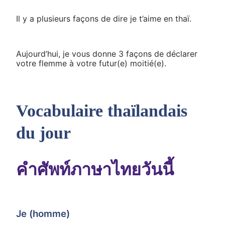
Il y a plusieurs façons de dire je t’aime en thaï.
Aujourd’hui, je vous donne 3 façons de déclarer
votre flemme à votre futur(e) moitié(e).
Vocabulaire thaïlandais
du jour
คำศัพท์ภาษาไทยวันนี้
Je (homme)