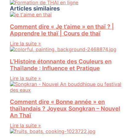
Articles similaires
Comment dire « Je t’aime » en thaï ? |
Apprendre le thaï | Cours de thaï
Lire la suite »
L’Histoire étonnante des Couleurs en
Thaïlande : Influence et Pratique
Lire la suite »
Comment dire « Bonne année » en
thaïlandais ? Joyeux Songkran – Nouvel
An Thaï
Lire la suite »