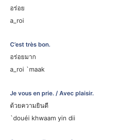
อร่อย
a_roi
C’est très bon.
อร่อยมาก
a_roi `maak
Je vous en prie. / Avec plaisir.
ด้วยความยินดี
`douéi khwaam yin dii