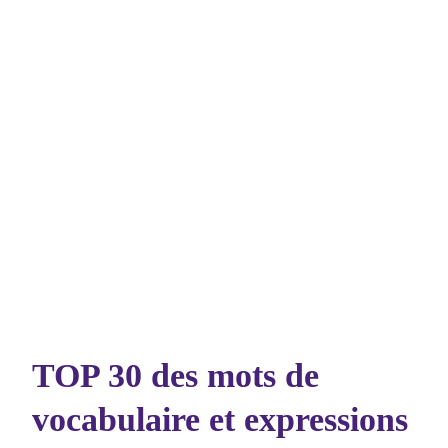
TOP 30 des mots de
vocabulaire et expressions