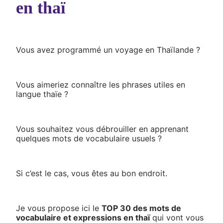
en thaï
Vous avez programmé un voyage en Thaïlande ?
Vous aimeriez connaître les phrases utiles en
langue thaïe ?
Vous souhaitez vous débrouiller en apprenant
quelques mots de vocabulaire usuels ?
Si c’est le cas, vous êtes au bon endroit.
Je vous propose ici le
TOP 30 des mots de
vocabulaire et expressions en thaï
qui vont vous