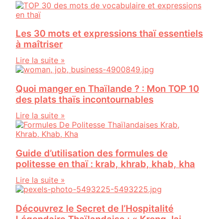
Les 30 mots et expressions thaï essentiels
à maîtriser
Lire la suite »
Quoi manger en Thaïlande ? : Mon TOP 10
des plats thaïs incontournables
Lire la suite »
Guide d’utilisation des formules de
politesse en thaï : krab, khrab, khab, kha
Lire la suite »
Découvrez le Secret de l’Hospitalité