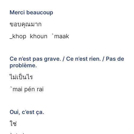
Merci beaucoup
ขอบคุณมาก
_khop khoun `maak
Ce n’est pas grave. / Ce n’est rien. / Pas de
problème.
ไม่เป็นไร
`mai pén rai
Oui, c’est ça.
ใช่