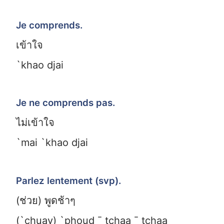
Je comprends.
เข้าใจ
`khao djai
Je ne comprends pas.
ไม่เข้าใจ
`mai `khao djai
Parlez lentement (svp).
(ช่วย) พูดช้าๆ
(`chuay) `phoud ¯ tchaa ¯ tchaa