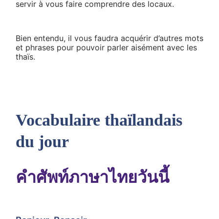
servir à vous faire comprendre des locaux.
Bien entendu, il vous faudra acquérir d’autres mots
et phrases pour pouvoir parler aisément avec les
thaïs.
Vocabulaire thaïlandais
du jour
คำศัพท์ภาษาไทยวันนี้