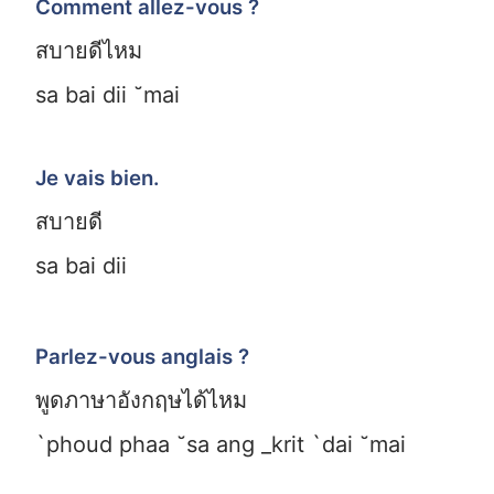
Comment allez-vous ?
สบายดีไหม
sa bai dii ˘mai
Je vais bien.
สบายดี
sa bai dii
Parlez-vous anglais ?
พูดภาษาอังกฤษได้ไหม
`phoud phaa ˘sa ang _krit `dai ˘mai